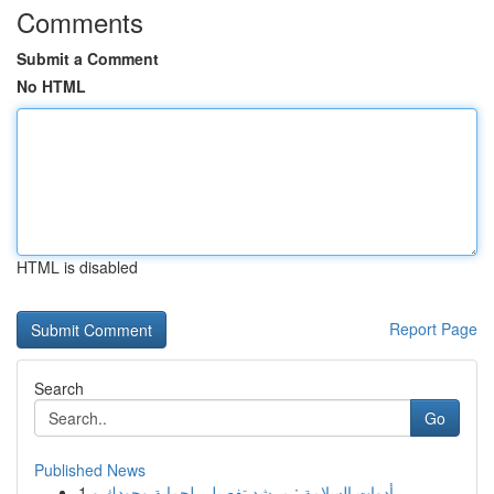
Comments
Submit a Comment
No HTML
HTML is disabled
Report Page
Search
Go
Published News
1
أدوات السلامة : مرشد تفصيلي لحماية وجودك و...