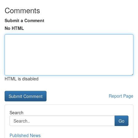
Comments
Submit a Comment
No HTML
HTML is disabled
Report Page
Search
Go
Published News