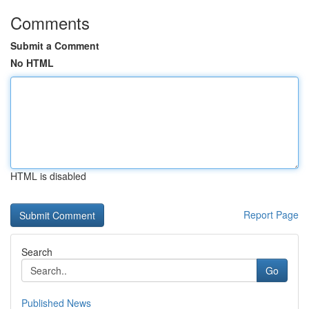
Comments
Submit a Comment
No HTML
HTML is disabled
Report Page
Search
Go
Published News