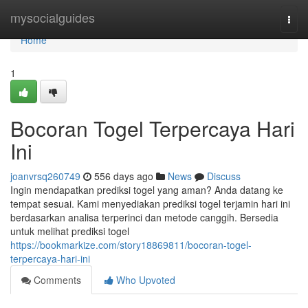
Home
mysocialguides
Togg
navi
Home
1
Bocoran Togel Terpercaya Hari
Ini
joanvrsq260749
556 days ago
News
Discuss
Ingin mendapatkan prediksi togel yang aman? Anda datang ke
tempat sesuai. Kami menyediakan prediksi togel terjamin hari ini
berdasarkan analisa terperinci dan metode canggih. Bersedia
untuk melihat prediksi togel
https://bookmarkize.com/story18869811/bocoran-togel-
terpercaya-hari-ini
Comments
Who Upvoted