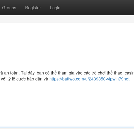
Groups
Register
Login
à an toàn. Tại đây, bạn có thể tham gia vào các trò chơi thể thao, casi
 với tỷ lệ cược hấp dẫn và
https://battwo.com/u/2439356-vipwin79net