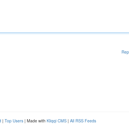
Rep
d
|
Top Users
| Made with
Kliqqi CMS
|
All RSS Feeds