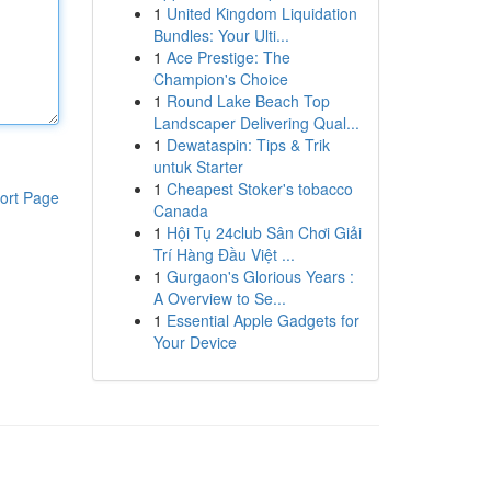
1
United Kingdom Liquidation
Bundles: Your Ulti...
1
Ace Prestige: The
Champion's Choice
1
Round Lake Beach Top
Landscaper Delivering Qual...
1
Dewataspin: Tips & Trik
untuk Starter
1
Cheapest Stoker's tobacco
ort Page
Canada
1
Hội Tụ 24club Sân Chơi Giải
Trí Hàng Đầu Việt ...
1
Gurgaon's Glorious Years :
A Overview to Se...
1
Essential Apple Gadgets for
Your Device