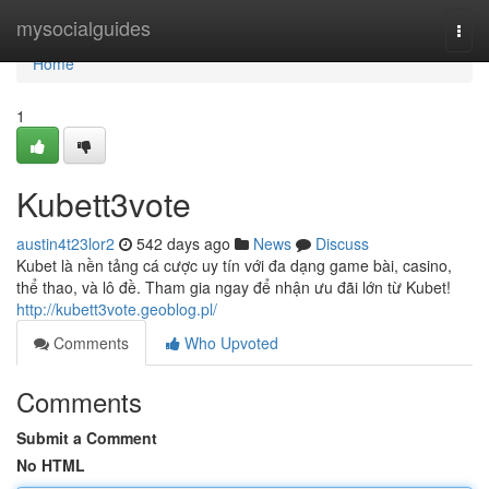
Home
mysocialguides
Togg
navi
Home
1
Kubett3vote
austin4t23lor2
542 days ago
News
Discuss
Kubet là nền tảng cá cược uy tín với đa dạng game bài, casino,
thể thao, và lô đề. Tham gia ngay để nhận ưu đãi lớn từ Kubet!
http://kubett3vote.geoblog.pl/
Comments
Who Upvoted
Comments
Submit a Comment
No HTML