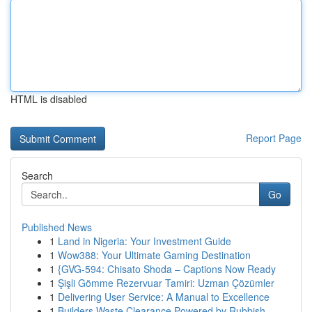
HTML is disabled
Report Page
Search
Go
Published News
1
Land in Nigeria: Your Investment Guide
1
Wow388: Your Ultimate Gaming Destination
1
{GVG-594: Chisato Shoda – Captions Now Ready
1
Şişli Gömme Rezervuar Tamiri: Uzman Çözümler
1
Delivering User Service: A Manual to Excellence
1
Builders Waste Clearance Powered by Rubbish