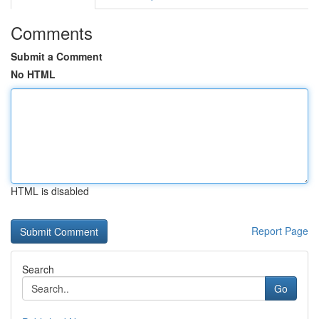
Comments
Submit a Comment
No HTML
HTML is disabled
Report Page
Search
Go