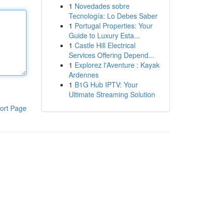
1
Novedades sobre
Tecnología: Lo Debes Saber
1
Portugal Properties: Your
Guide to Luxury Esta...
1
Castle Hill Electrical
Services Offering Depend...
1
Explorez l'Aventure : Kayak
Ardennes
1
B1G Hub IPTV: Your
Ultimate Streaming Solution
ort Page