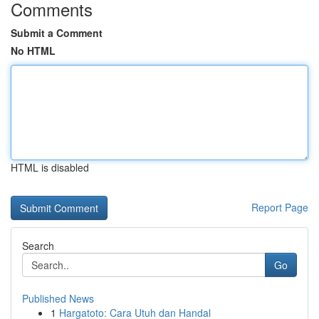
Comments
Submit a Comment
No HTML
HTML is disabled
Report Page
Search
Go
Published News
1
Hargatoto: Cara Utuh dan Handal