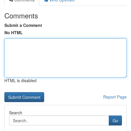
Comments
Submit a Comment
No HTML
HTML is disabled
Report Page
Search
Go