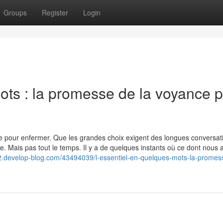
Groups
Register
Login
ots : la promesse de la voyance p
inée pour enfermer. Que les grandes choix exigent des longues conversat
ie. Mais pas tout le temps. Il y a de quelques instants où ce dont nous 
42.develop-blog.com/43494039/l-essentiel-en-quelques-mots-la-promes