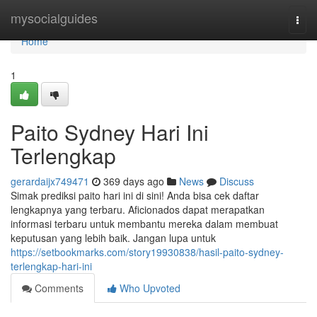
Home
mysocialguides
Togg
navi
Home
1
Paito Sydney Hari Ini
Terlengkap
gerardaijx749471
369 days ago
News
Discuss
Simak prediksi paito hari ini di sini! Anda bisa cek daftar
lengkapnya yang terbaru. Aficionados dapat merapatkan
informasi terbaru untuk membantu mereka dalam membuat
keputusan yang lebih baik. Jangan lupa untuk
https://setbookmarks.com/story19930838/hasil-paito-sydney-
terlengkap-hari-ini
Comments
Who Upvoted