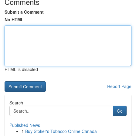
Comments
Submit a Comment
No HTML
HTML is disabled
Report Page
Search
Go
Published News
1
Buy Stoker's Tobacco Online Canada