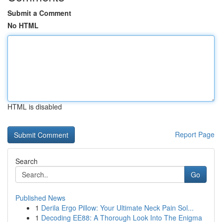
Submit a Comment
No HTML
HTML is disabled
Report Page
Search
Go
Published News
1
Derila Ergo Pillow: Your Ultimate Neck Pain Sol...
1
Decoding EE88: A Thorough Look Into The Enigma