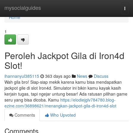
Home
mysocialguides
Togg
navi
Home
1
Peroleh Jackpot Gila di Iron4d
Slot!
ihannanyul385115
363 days ago
News
Discuss
Wah gila bro! Siap-siap mekik karena kamu bisa mendapatkan
jackpot gile di slot Iron4d. Simulator ini bikin kamu kayak kasih
kerjain tugas, tapi ngejar untung besar! Ada ratusan pilihan game
seru yang bisa dicoba. Kamu
https://elodiejglv784780.blog-
ezine.com/36898621/menangkan-jackpot-gila-di-iron4d-slot
Comments
Who Upvoted
Comments