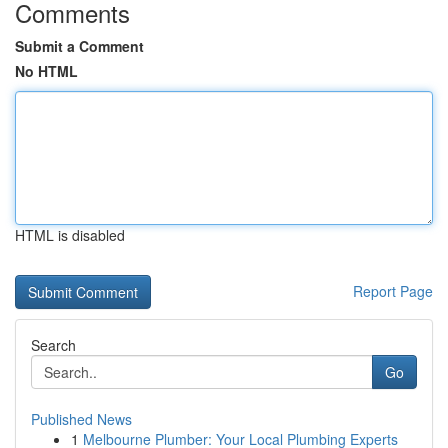
Comments
Submit a Comment
No HTML
HTML is disabled
Report Page
Search
Go
Published News
1
Melbourne Plumber: Your Local Plumbing Experts