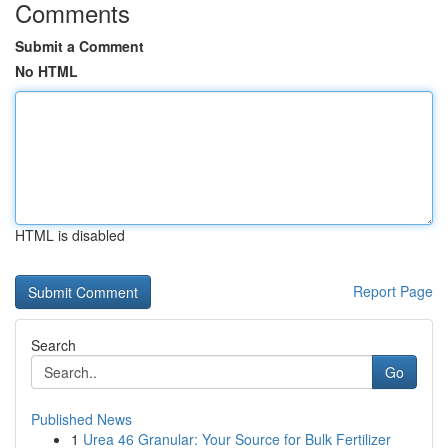
Comments
Submit a Comment
No HTML
HTML is disabled
Report Page
Search
Go
Published News
1
Urea 46 Granular: Your Source for Bulk Fertilizer