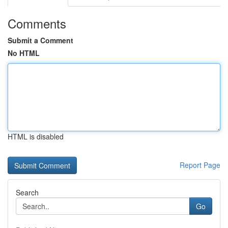
Comments
Submit a Comment
No HTML
HTML is disabled
Report Page
Search
Go