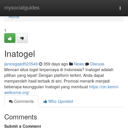
Home
mysocialguides
Togg
navi
Home
1
Inatogel
janicegqed523549
359 days ago
News
Discuss
Mencari situs togel terpercaya di Indonesia? Inatogel adalah
pilihan yang tepat! Dengan platform terkini, Anda dapat
memperoleh hasil terbaik di sini. Promosi menarik menjadi
beberapa keunggulan Inatogel yang membuat
https://cin.kemri-
wellcome.org/
Comments
Who Upvoted
Comments
Submit a Comment