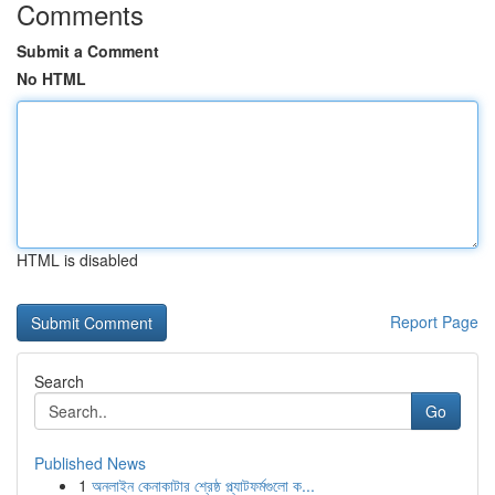
Comments
Submit a Comment
No HTML
HTML is disabled
Report Page
Search
Go
Published News
1
অনলাইন কেনাকাটার শ্রেষ্ঠ প্ল্যাটফর্মগুলো ক...