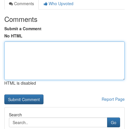
Comments
Who Upvoted
Comments
Submit a Comment
No HTML
HTML is disabled
Report Page
Search
Go