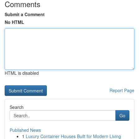
Comments
Submit a Comment
No HTML
HTML is disabled
Report Page
Search
Go
Published News
1
Luxury Container Houses Built for Modern Living