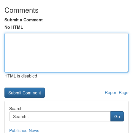
Comments
Submit a Comment
No HTML
HTML is disabled
Report Page
Search
Go
Published News