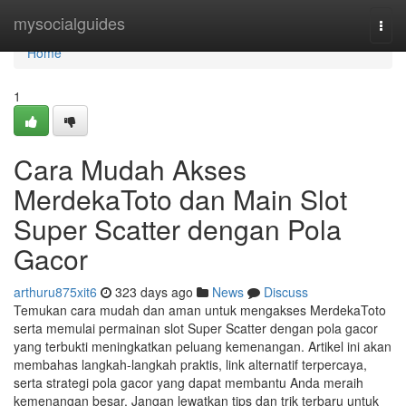
Home
mysocialguides
Togg
navi
Home
1
Cara Mudah Akses
MerdekaToto dan Main Slot
Super Scatter dengan Pola
Gacor
arthuru875xit6
323 days ago
News
Discuss
Temukan cara mudah dan aman untuk mengakses MerdekaToto
serta memulai permainan slot Super Scatter dengan pola gacor
yang terbukti meningkatkan peluang kemenangan. Artikel ini akan
membahas langkah-langkah praktis, link alternatif terpercaya,
serta strategi pola gacor yang dapat membantu Anda meraih
kemenangan besar. Jangan lewatkan tips dan trik terbaru untuk