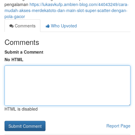
pengalaman
https://lukasvkufp.ambien-blog.com/44043249/cara-
mudah-akses-merdekatoto-dan-main-slot-super-scatter-dengan-
pola-gacor
Comments
Who Upvoted
Comments
Submit a Comment
No HTML
HTML is disabled
Report Page