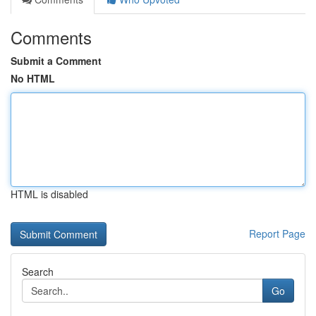
Comments
Submit a Comment
No HTML
HTML is disabled
Report Page
Search
Go