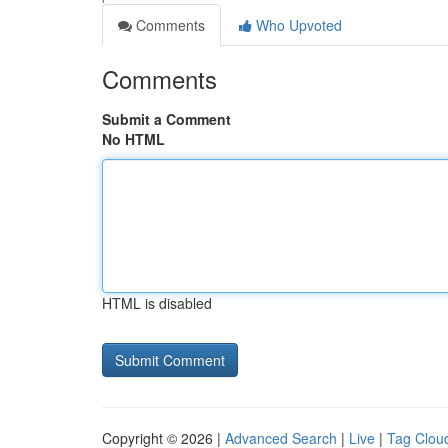
Comments
Who Upvoted
Comments
Submit a Comment
No HTML
HTML is disabled
Copyright © 2026 |
Advanced Search
|
Live
|
Tag Clou