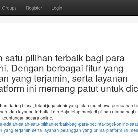
Groups
Register
Login
atu pilihan terbaik bagi para
ini. Dengan berbagai fitur yang
 yang terjamin, serta layanan
atform ini memang patut untuk di
han daring biasa, tetapi juga pionir yang telah membawa perubahan b
anan, dan layanan terbaik, Toto Raja tetap menjadi pilihan utama bagi
 keuntungan secara online.
-adalah-salah-satu-pilihan-terbaik-bagi-para-pecinta-togel-online-saat-
-yang-terjamin-serta-layanan-pelanggan-yang-prima-platform-ini-me