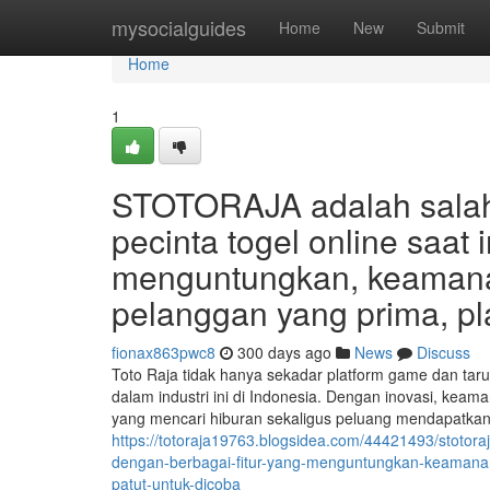
Home
mysocialguides
Home
New
Submit
Home
1
STOTORAJA adalah salah s
pecinta togel online saat 
menguntungkan, keamanan
pelanggan yang prima, pl
fionax863pwc8
300 days ago
News
Discuss
Toto Raja tidak hanya sekadar platform game dan taru
dalam industri ini di Indonesia. Dengan inovasi, keam
yang mencari hiburan sekaligus peluang mendapatkan
https://totoraja19763.blogsidea.com/44421493/stotoraja
dengan-berbagai-fitur-yang-menguntungkan-keamanan
patut-untuk-dicoba