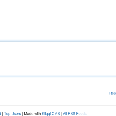
Rep
d
|
Top Users
| Made with
Kliqqi CMS
|
All RSS Feeds