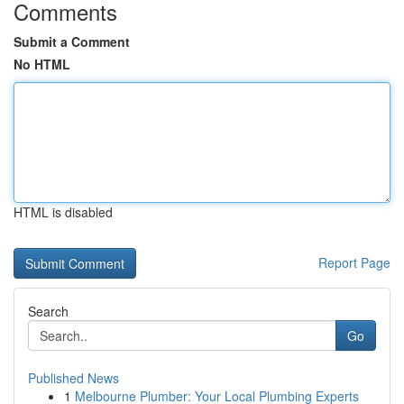
Comments
Submit a Comment
No HTML
HTML is disabled
Report Page
Search
Go
Published News
1
Melbourne Plumber: Your Local Plumbing Experts