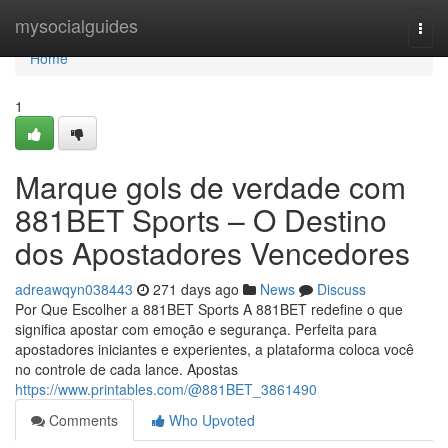
Home
mysocialguides
Togg
navi
Home
1
Marque gols de verdade com
881BET Sports – O Destino
dos Apostadores Vencedores
adreawqyn038443
271 days ago
News
Discuss
Por Que Escolher a 881BET Sports A 881BET redefine o que
significa apostar com emoção e segurança. Perfeita para
apostadores iniciantes e experientes, a plataforma coloca você
no controle de cada lance. Apostas
https://www.printables.com/@881BET_3861490
Comments
Who Upvoted