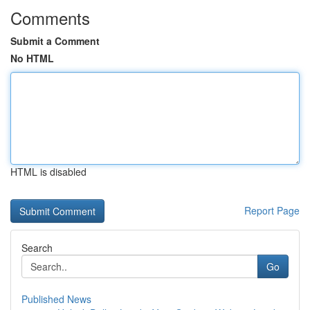
Comments
Submit a Comment
No HTML
HTML is disabled
Report Page
Search
Go
Published News