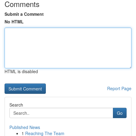
Comments
Submit a Comment
No HTML
HTML is disabled
Report Page
Search
Go
Published News
1
Reaching The Team