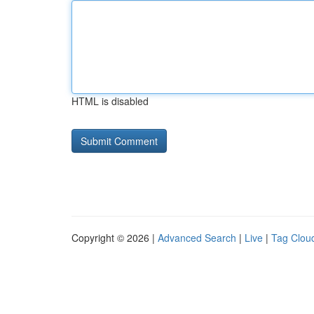
HTML is disabled
Copyright © 2026 |
Advanced Search
|
Live
|
Tag Clou