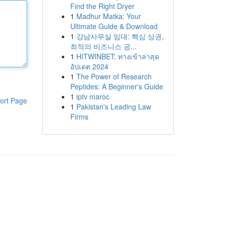
Find the Right Dryer
1
Madhur Matka: Your
Ultimate Guide & Download
1
강남사무실 임대: 핵심 상권,
최적의 비즈니스 공...
1
HITWINBET: ทางเข้าล่าสุด
อัปเดต 2024
1
The Power of Research
Peptides: A Beginner's Guide
1
iptv maroc
ort Page
1
Pakistan's Leading Law
Firms