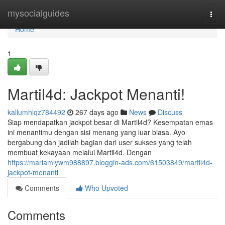
Home
mysocialguides
Togg
navi
Home
1
Martil4d: Jackpot Menanti!
kallumhlqz784492
267 days ago
News
Discuss
Siap mendapatkan jackpot besar di Martil4d? Kesempatan emas
ini menantimu dengan sisi menang yang luar biasa. Ayo
bergabung dan jadilah bagian dari user sukses yang telah
membuat kekayaan melalui Martil4d. Dengan
https://mariamlywm988897.bloggin-ads.com/61503849/martil4d-
jackpot-menanti
Comments
Who Upvoted
Comments