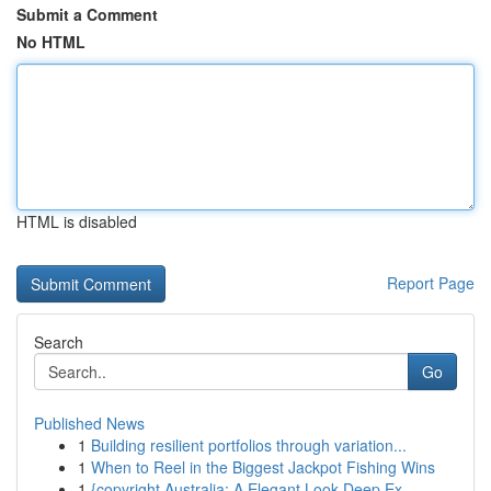
Submit a Comment
No HTML
HTML is disabled
Report Page
Search
Go
Published News
1
Building resilient portfolios through variation...
1
When to Reel in the Biggest Jackpot Fishing Wins
1
{copyright Australia: A Elegant Look Deep Ex...