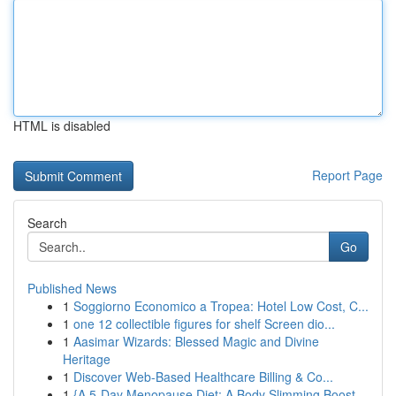
HTML is disabled
Report Page
Search
Go
Published News
1
Soggiorno Economico a Tropea: Hotel Low Cost, C...
1
one 12 collectible figures for shelf Screen dio...
1
Aasimar Wizards: Blessed Magic and Divine
Heritage
1
Discover Web-Based Healthcare Billing & Co...
1
{A 5-Day Menopause Diet: A Body Slimming Boost