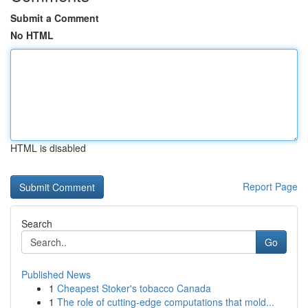
Submit a Comment
No HTML
HTML is disabled
Report Page
Search
Go
Published News
1
Cheapest Stoker's tobacco Canada
1
The role of cutting-edge computations that mold...