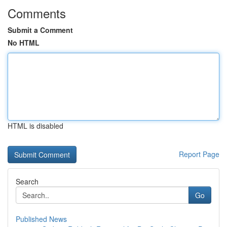
Comments
Submit a Comment
No HTML
HTML is disabled
Report Page
Search
Go
Published News