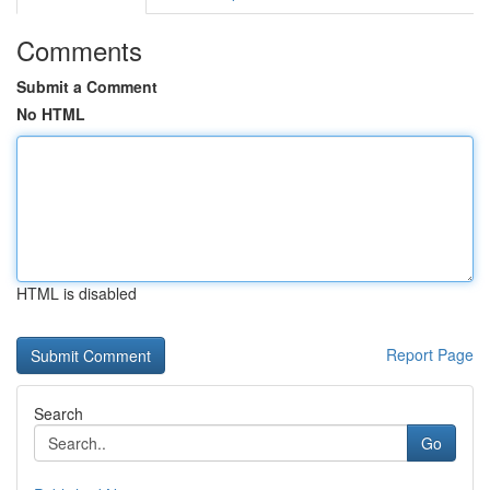
Comments
Submit a Comment
No HTML
HTML is disabled
Report Page
Search
Go