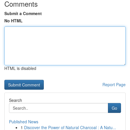
Comments
Submit a Comment
No HTML
HTML is disabled
Report Page
Search
Go
Published News
1
Discover the Power of Natural Charcoal : A Natu...