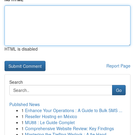
HTML is disabled
Report Page
Search
Go
Published News
1
Enhance Your Operations : A Guide to Bulk SMS ...
1
Reseller Hosting en México
1
MU88 : Le Guide Complet
1
Comprehensive Website Review: Key Findings
1
Mastering the Tiefling Warlock : A 5e Hand...