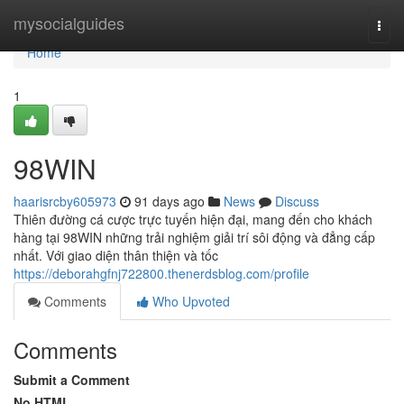
Home
mysocialguides
Togg
navi
Home
1
98WIN
haarisrcby605973
91 days ago
News
Discuss
Thiên đường cá cược trực tuyến hiện đại, mang đến cho khách
hàng tại 98WIN những trải nghiệm giải trí sôi động và đẳng cấp
nhất. Với giao diện thân thiện và tốc
https://deborahgfnj722800.thenerdsblog.com/profile
Comments
Who Upvoted
Comments
Submit a Comment
No HTML