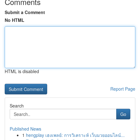
Comments
Submit a Comment
No HTML
HTML is disabled
Report Page
Search
Go
Published News
1
hengplay เฮงเพลย์: การวิเคราะห์ เว็บมวยออนไลน์...