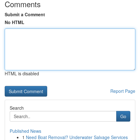
Comments
Submit a Comment
No HTML
HTML is disabled
Report Page
Search
Go
Published News
1
Need Boat Removal? Underwater Salvage Services