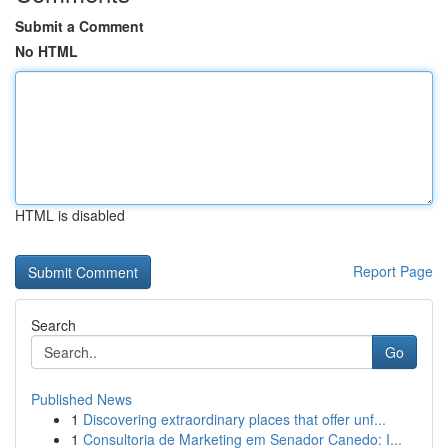
Submit a Comment
No HTML
HTML is disabled
Report Page
Search
Go
Published News
1
Discovering extraordinary places that offer unf...
1
Consultoria de Marketing em Senador Canedo: I...