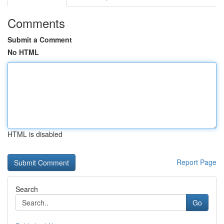
Comments
Submit a Comment
No HTML
HTML is disabled
Report Page
Search
Go