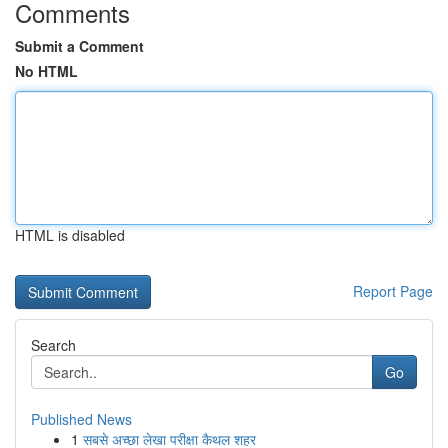
Comments
Submit a Comment
No HTML
HTML is disabled
Report Page
Search
Go
Published News
1
सबसे अच्छा लेखा परीक्षा कैथल शहर