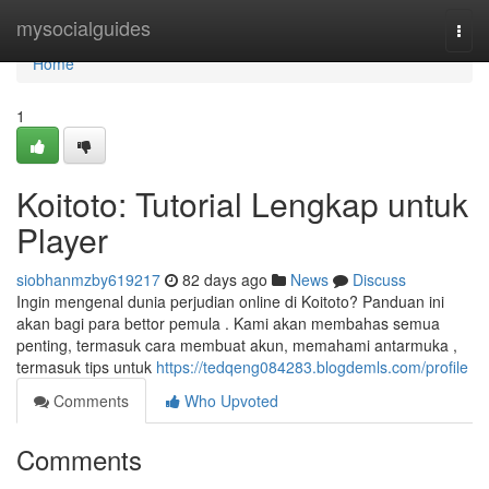
Home
mysocialguides
Togg
navi
Home
1
Koitoto: Tutorial Lengkap untuk
Player
siobhanmzby619217
82 days ago
News
Discuss
Ingin mengenal dunia perjudian online di Koitoto? Panduan ini
akan bagi para bettor pemula . Kami akan membahas semua
penting, termasuk cara membuat akun, memahami antarmuka ,
termasuk tips untuk
https://tedqeng084283.blogdemls.com/profile
Comments
Who Upvoted
Comments