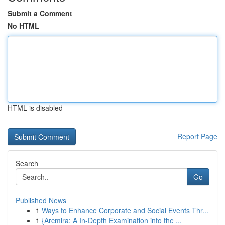
Submit a Comment
No HTML
HTML is disabled
Report Page
Search
Go
Published News
1
Ways to Enhance Corporate and Social Events Thr...
1
{Arcmira: A In-Depth Examination into the ...