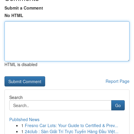
Submit a Comment
No HTML
HTML is disabled
Report Page
Search
Go
Published News
1
Fresno Car Lots: Your Guide to Certified & Prev...
1
24club : Sàn Giải Trí Trực Tuyến Hàng Đầu Việt...