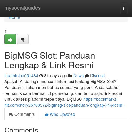
Home
mysocialguides
Togg
navi
Home
1
BigMSG Slot: Panduan
Lengkap & Link Resmi
heathhvbo051484
81 days ago
News
Discuss
Apakah Anda ingin mencari informasi tentang BigMSG Slot?
Panduan ini akan membahas semua yang perlu Anda ketahui,
termasuk cara bermain, tips menang, dan tentu saja, link resmi
untuk akses platform terpercaya. BigMSG
https://bookmarks-
hit.com/story25789572/bigmsg-slot-panduan-lengkap-link-resmi
Comments
Who Upvoted
Comments