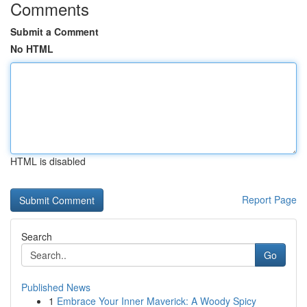
Comments
Submit a Comment
No HTML
HTML is disabled
Report Page
Search
Go
Published News
1
Embrace Your Inner Maverick: A Woody Spicy