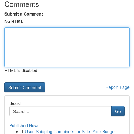
Comments
Submit a Comment
No HTML
HTML is disabled
Report Page
Search
Go
Published News
1
Used Shipping Containers for Sale: Your Budget-...