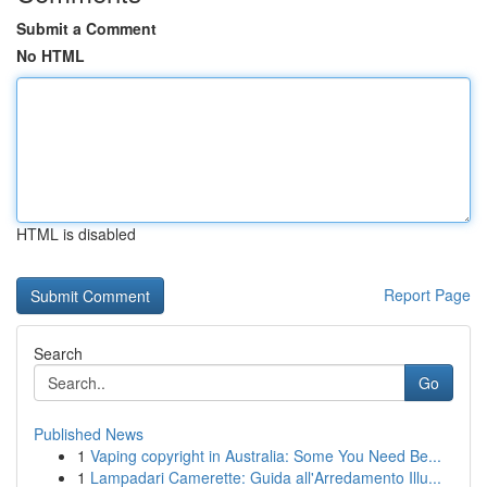
Submit a Comment
No HTML
HTML is disabled
Report Page
Search
Go
Published News
1
Vaping copyright in Australia: Some You Need Be...
1
Lampadari Camerette: Guida all'Arredamento Illu...