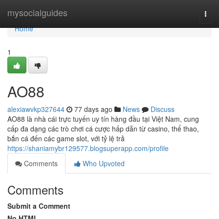
Home
mysocialguides
Togg
navi
Home
1
AO88
alexiawvkp327644
77 days ago
News
Discuss
AO88 là nhà cái trực tuyến uy tín hàng đầu tại Việt Nam, cung
cấp đa dạng các trò chơi cá cược hấp dẫn từ casino, thể thao,
bắn cá đến các game slot, với tỷ lệ trả
https://shaniamybr129577.blogsuperapp.com/profile
Comments
Who Upvoted
Comments
Submit a Comment
No HTML