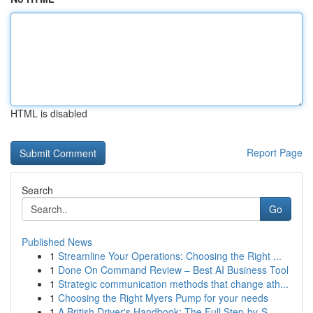
HTML is disabled
Report Page
Search
Go
Published News
1
Streamline Your Operations: Choosing the Right ...
1
Done On Command Review – Best AI Business Tool
1
Strategic communication methods that change ath...
1
Choosing the Right Myers Pump for your needs
1
A British Driver's Handbook: The Full Step-by-S...