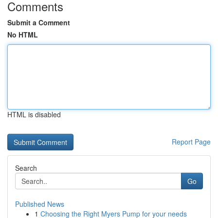
Comments
Submit a Comment
No HTML
HTML is disabled
Report Page
Search
Go
Published News
1
Choosing the Right Myers Pump for your needs