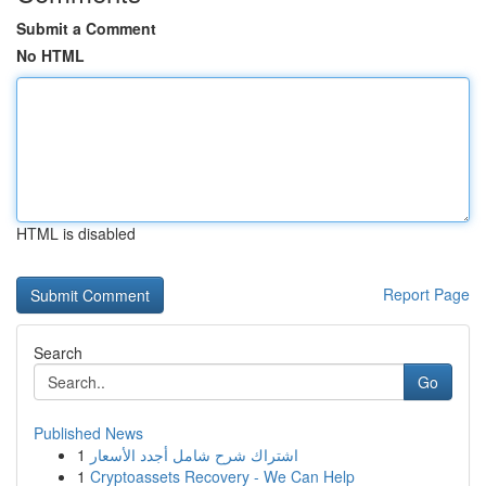
Submit a Comment
No HTML
HTML is disabled
Report Page
Search
Go
Published News
1
اشتراك شرح شامل أجدد الأسعار
1
Cryptoassets Recovery - We Can Help